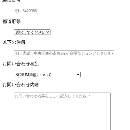
都道府県
以下の住所
お問い合わせ種別
お問い合わせ内容