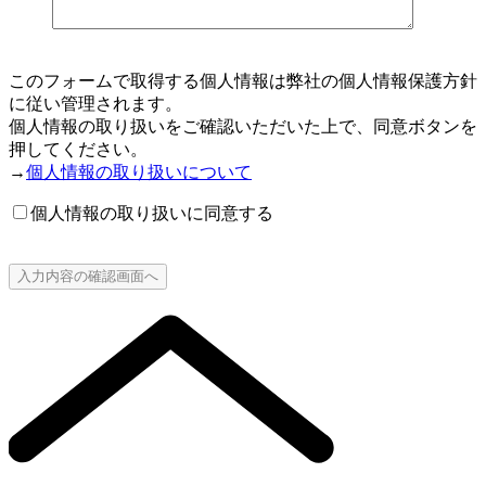
このフォームで取得する個人情報は弊社の個人情報保護方針
に従い管理されます。
個人情報の取り扱いをご確認いただいた上で、同意ボタンを
押してください。
→
個人情報の取り扱いについて
個人情報の取り扱いに同意する