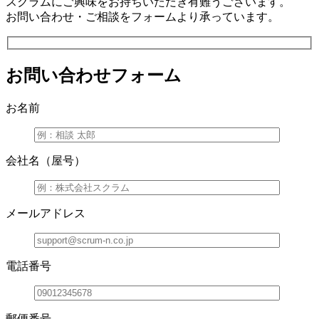
スクラムにご興味をお持ちいただき有難うございます。
お問い合わせ・ご相談をフォームより承っています。
お問い合わせフォーム
お名前
会社名（屋号）
メールアドレス
電話番号
郵便番号