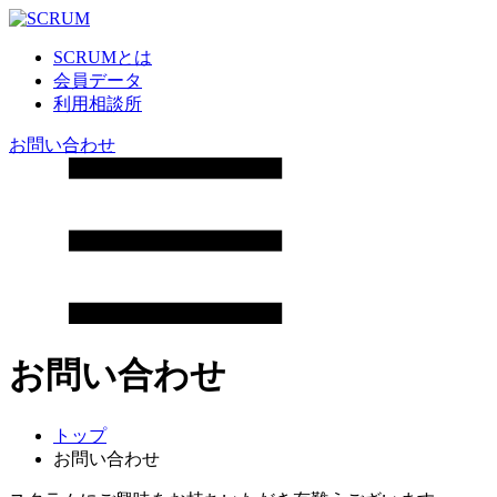
SCRUMとは
会員データ
利用相談所
お問い合わせ
お問い合わせ
トップ
お問い合わせ