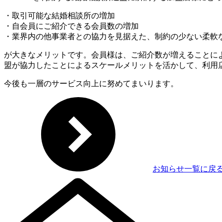
・取引可能な結婚相談所の増加
・自会員にご紹介できる会員数の増加
・業界内の他事業者との協力を見据えた、制約の少ない柔軟
が大きなメリットです。会員様は、ご紹介数が増えることに
盟が協力したことによるスケールメリットを活かして、利用
今後も一層のサービス向上に努めてまいります。
お知らせ一覧に戻