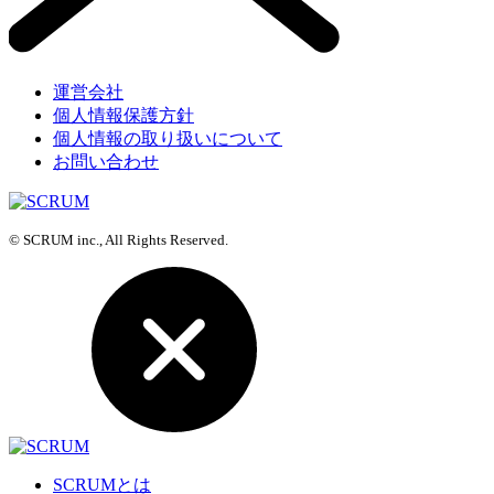
運営会社
個人情報保護方針
個人情報の取り扱いについて
お問い合わせ
© SCRUM inc., All Rights Reserved.
SCRUMとは