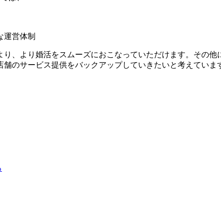
な運営体制
より、より婚活をスムーズにおこなっていただけます。その他
店舗のサービス提供をバックアップしていきたいと考えていま
る